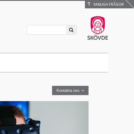
VANLIGA FRÅGOR
Kontakta oss