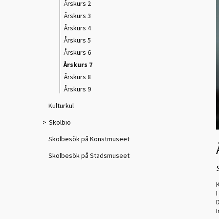
Årskurs 2
Årskurs 3
Årskurs 4
Årskurs 5
Årskurs 6
Årskurs 7
Årskurs 8
Årskurs 9
Kulturkul
Skolbio
Skolbesök på Konstmuseet
Skolbesök på Stadsmuseet