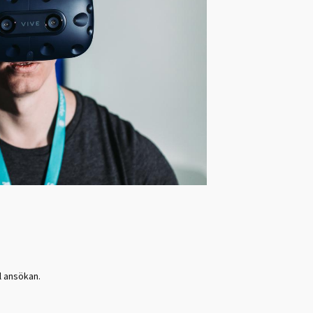
l ansökan.