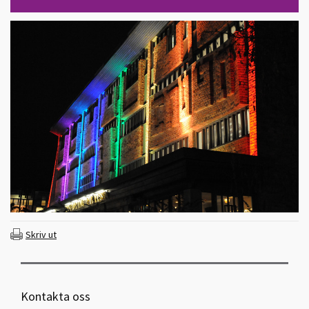
Skriv ut
Kontakta oss