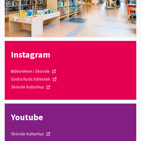
Instagram
Biblioteken
i
Skövde
Södra Ryds bibliotek
Skövde Kulturhus
Youtube
Skövde Kulturhus