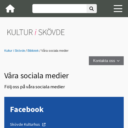
Kultur i Skövde
Bibliotek
Våra sociala medier
Kontakta oss
Våra sociala medier
Följ oss på våra sociala medier
Facebook
Skövde Kulturhus