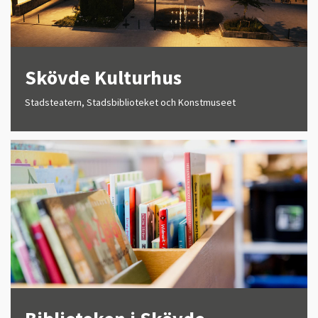
Skövde Kulturhus
Stadsteatern, Stadsbiblioteket och Konstmuseet