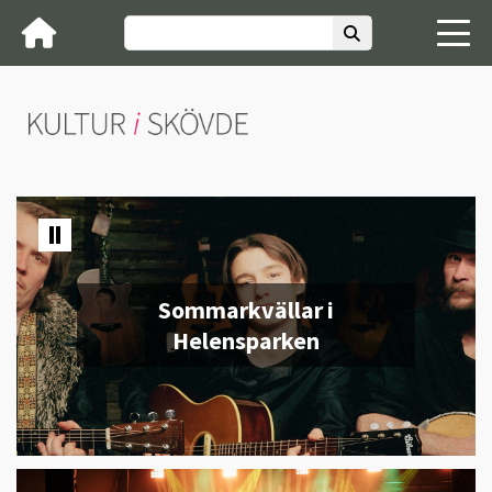
Sommarkvällar i
Helensparken