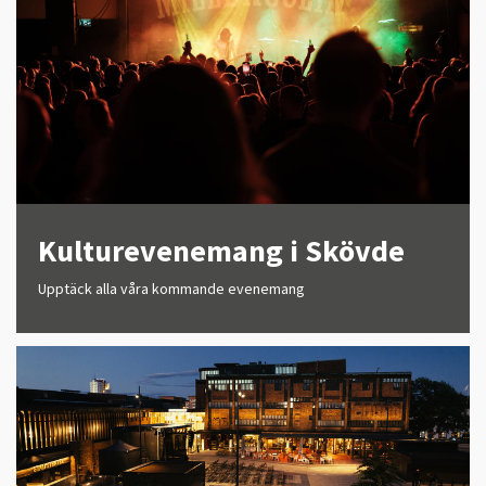
Kulturevenemang i Skövde
Upptäck alla våra kommande evenemang