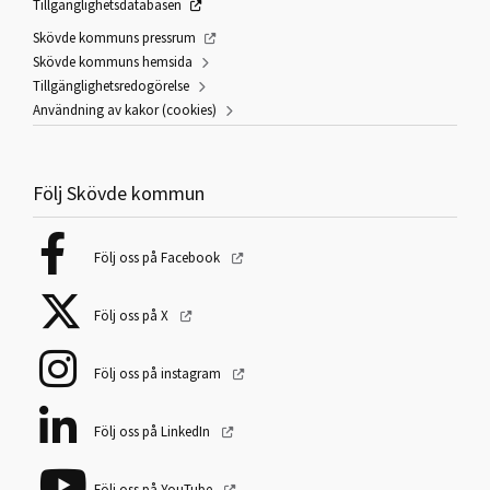
Tillgänglighetsdatabasen
Skövde kommuns pressrum
Skövde kommuns hemsida
Tillgänglighetsredogörelse
Användning av kakor (cookies)
Följ Skövde kommun
Följ oss på Facebook
Följ oss på X
Följ oss på instagram
Följ oss på LinkedIn
Följ oss på YouTube