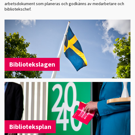
arbetsdokument som planeras och godkänns av medarbetare och
bibliotekschef.
Bibliotekslagen
Biblioteksplan