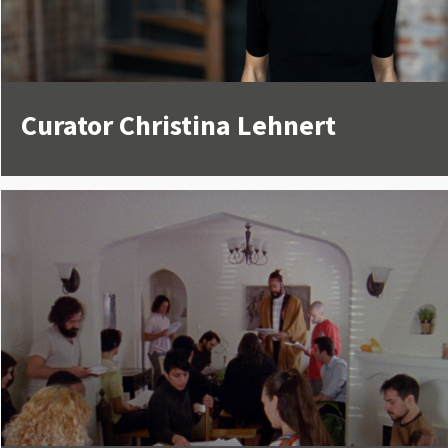
Curator Christina Lehnert